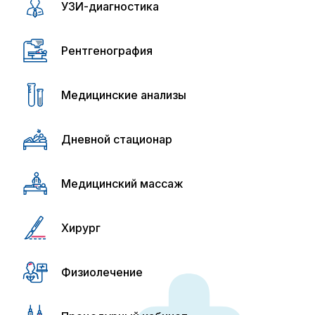
УЗИ-диагностика
Рентгенография
Медицинские анализы
Дневной стационар
Медицинский массаж
Хирург
Физиолечение