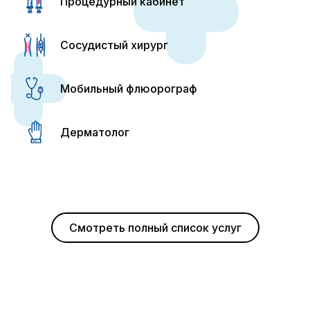
Процедурный кабинет
Сосудистый хирург
Мобильный флюорограф
Дерматолог
Смотреть полный список услуг