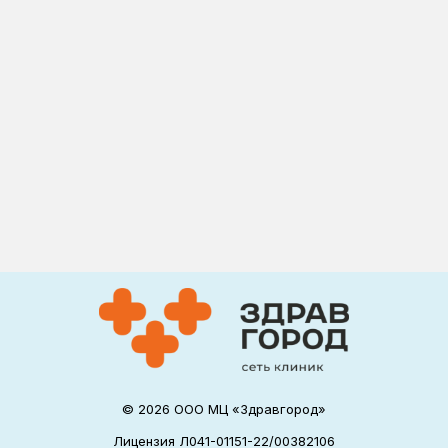
© 2026 ООО МЦ «Здравгород»
Лицензия Л041-01151-22/00382106