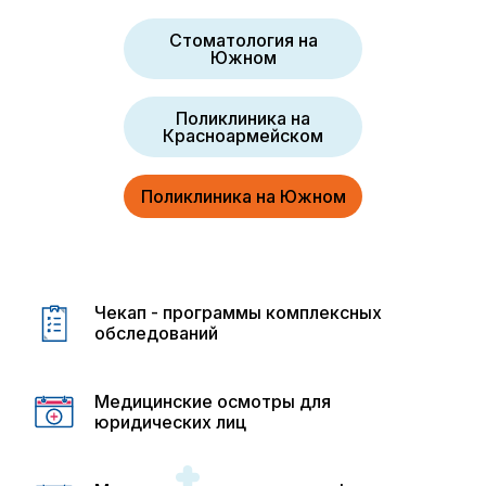
Стоматология на
Южном
Поликлиника на
Красноармейском
Поликлиника на Южном
Чекап - программы комплексных
обследований
Медицинские осмотры для
юридических лиц