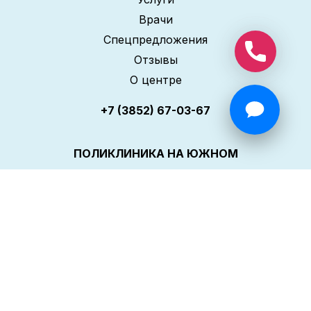
Врачи
Спецпредложения
Отзывы
О центре
+7 (3852) 67-03-67
ПОЛИКЛИНИКА НА ЮЖНОМ
Услуги
Врачи
Спецпредложения
Отзывы
О центре
+7 (3852) 67-03-67