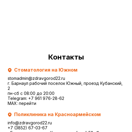
Контакты
Стоматология на Южном
stomadmin@zdravgorod22.ru
г. Барнаул рабочий поселок Южный, проезд Кубанский,
2
пн-сб с 08:00 до 20:00
Telegram:
+7 961 976-28-62
MAX:
перейти
Поликлиника на Красноармейском
info@zdravgorod22.ru
+7 (3852) 67-03-67