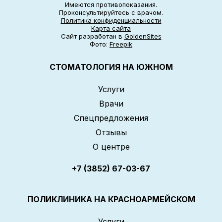
Имеются противопоказания.
Проконсультируйтесь с врачом.
Политика конфиденциальности
Карта сайта
Сайт разработан в
GoldenSites
Фото:
Freepik
СТОМАТОЛОГИЯ НА ЮЖНОМ
Услуги
Врачи
Спецпредложения
Отзывы
О центре
+7 (3852) 67-03-67
ПОЛИКЛИНИКА НА КРАСНОАРМЕЙСКОМ
Услуги