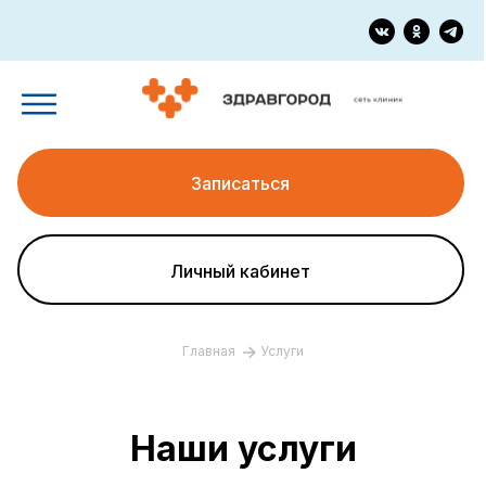
Записаться
Личный кабинет
Главная
Услуги
Наши услуги