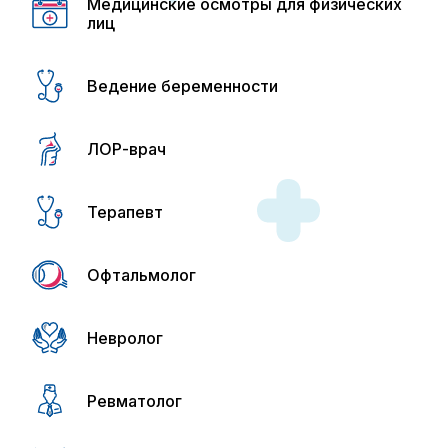
Медицинские осмотры для физических
лиц
Ведение беременности
ЛОР-врач
Терапевт
Офтальмолог
Невролог
Ревматолог