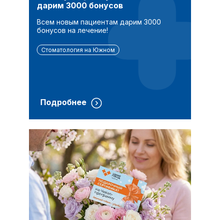
дарим 3000 бонусов
Всем новым пациентам дарим 3000
бонусов на лечение!
Стоматология на Южном
Подробнее