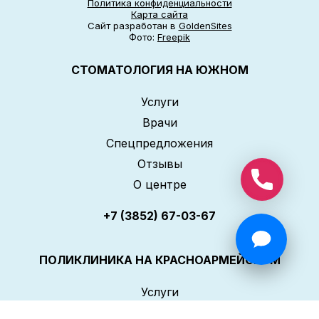
Политика конфиденциальности
Карта сайта
Сайт разработан в
GoldenSites
Фото:
Freepik
СТОМАТОЛОГИЯ НА ЮЖНОМ
Услуги
Врачи
Спецпредложения
Отзывы
О центре
+7 (3852) 67-03-67
ПОЛИКЛИНИКА НА КРАСНОАРМЕЙСКОМ
Услуги
Врачи