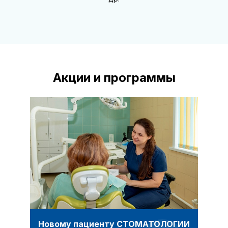
Акции и программы
Новому пациенту СТОМАТОЛОГИИ