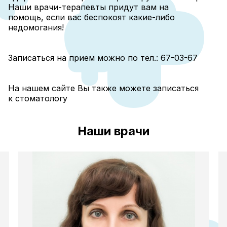
Наши врачи-терапевты придут вам на
помощь, если вас беспокоят какие-либо
недомогания!
Записаться на прием можно по тел.: 67-03-67
На нашем сайте Вы также можете записаться
к
стоматологу
Наши врачи