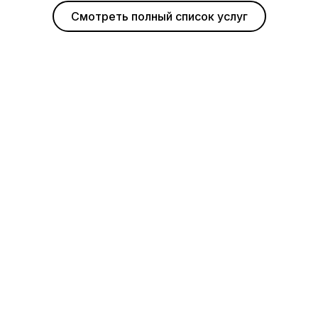
Смотреть полный список услуг