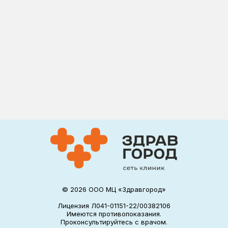
© 2026 ООО МЦ «Здравгород»
Лицензия Л041-01151-22/00382106
Имеются противопоказания.
Проконсультируйтесь с врачом.