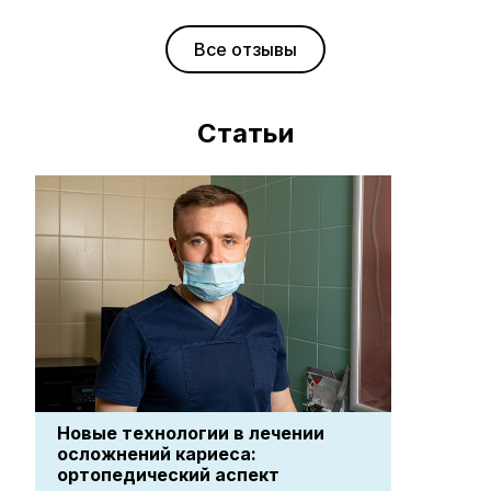
Поликлиника на Южном
Все отзывы
Статьи
Новые технологии в лечении