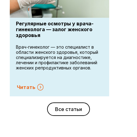
Регулярные осмотры у врача-
гинеколога — залог женского
здоровья
Врач-гинеколог — это специалист в
области женского здоровья, который
специализируется на диагностике,
лечении и профилактике заболеваний
женских репродуктивных органов.
Читать
Все статьи