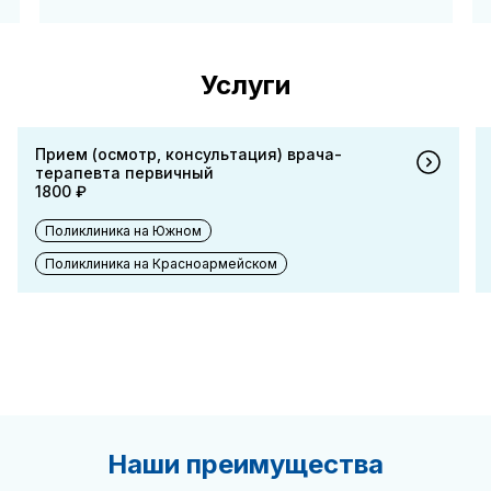
Услуги
Прием (осмотр, консультация) врача-
терапевта первичный
1800 ₽
Поликлиника на Южном
Поликлиника на Красноармейском
Наши преимущества