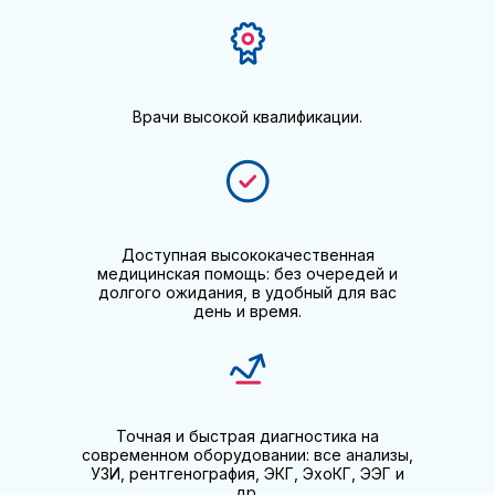
Врачи высокой квалификации.
Доступная высококачественная
медицинская помощь: без очередей и
долгого ожидания, в удобный для вас
день и время.
Точная и быстрая диагностика на
современном оборудовании: все анализы,
УЗИ, рентгенография, ЭКГ, ЭхоКГ, ЭЭГ и
др.