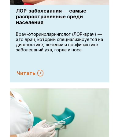
ЛОР-заболевания — самые
распространенные среди
населения
Врач-оториноларинголог (ЛОР-врач) —
это врач, который специализируется на
диагностике, лечении и профилактике
заболеваний уха, горла и носа.
Читать