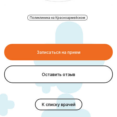
Поликлиника на Красноармейском
Записаться на прием
Оставить отзыв
К списку врачей