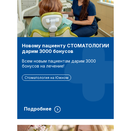
Новому пациенту СТОМАТОЛОГИИ
дарим 3000 бонусов
Всем новым пациентам дарим 3000
бонусов на лечение!
Стоматология на Южном
Подробнее