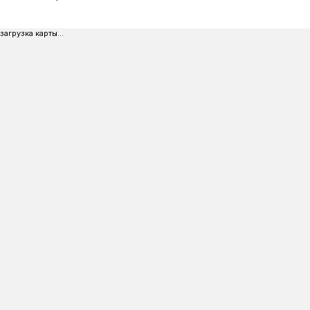
загрузка карты...