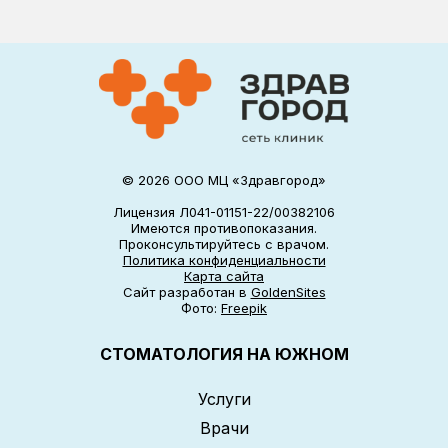
© 2026 ООО МЦ «Здравгород»
Лицензия Л041-01151-22/00382106
Имеются противопоказания.
Проконсультируйтесь с врачом.
Политика конфиденциальности
Карта сайта
Сайт разработан в
GoldenSites
Фото:
Freepik
СТОМАТОЛОГИЯ НА ЮЖНОМ
Услуги
Врачи