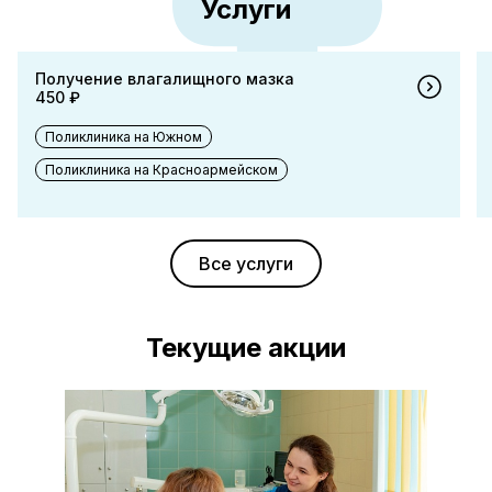
Услуги
Получение влагалищного мазка
450 ₽
Поликлиника на Южном
Поликлиника на Красноармейском
Все услуги
Текущие акции