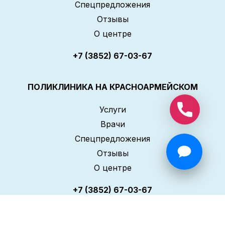
Спецпредложения
Отзывы
О центре
+7 (3852) 67-03-67
ПОЛИКЛИНИКА НА КРАСНОАРМЕЙСКОМ
Услуги
Врачи
Спецпредложения
Отзывы
О центре
+7 (3852) 67-03-67
ПОЛИКЛИНИКА НА ЮЖНОМ