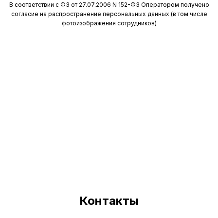
В соответствии с ФЗ от 27.07.2006 N 152-ФЗ Оператором получено
согласие на распространение персональных данных (в том числе
фотоизображения сотрудников)
Контакты