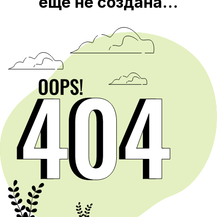
еще не создана...