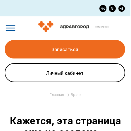
Записаться
Личный кабинет
Главная
Врачи
Кажется, эта страница