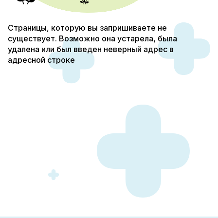
Страницы, которую вы запришиваете не
существует. Возможно она устарела, была
удалена или был введен неверный адрес в
адресной строке