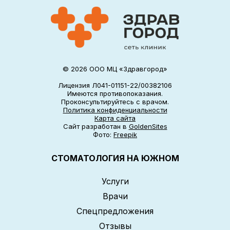
© 2026 ООО МЦ «Здравгород»
Лицензия Л041-01151-22/00382106
Имеются противопоказания.
Проконсультируйтесь с врачом.
Политика конфиденциальности
Карта сайта
Сайт разработан в
GoldenSites
Фото:
Freepik
СТОМАТОЛОГИЯ НА ЮЖНОМ
Услуги
Врачи
Спецпредложения
Отзывы