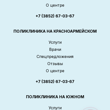
О центре
+7 (3852) 67-03-67
ПОЛИКЛИНИКА НА КРАСНОАРМЕЙСКОМ
Услуги
Врачи
Спецпредложения
Отзывы
О центре
+7 (3852) 67-03-67
ПОЛИКЛИНИКА НА ЮЖНОМ
Услуги