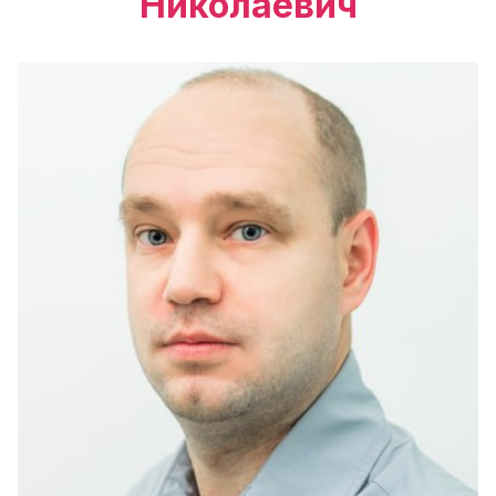
Николаевич