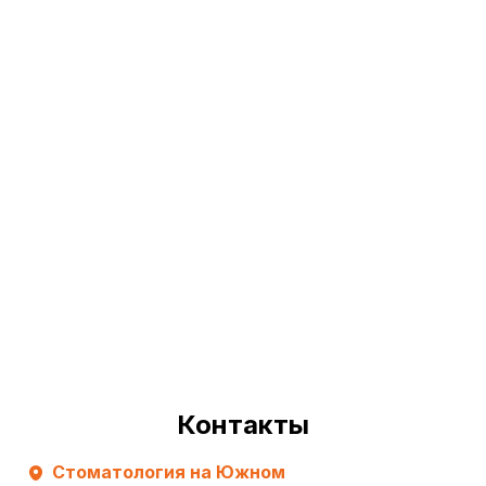
Контакты
Стоматология на Южном