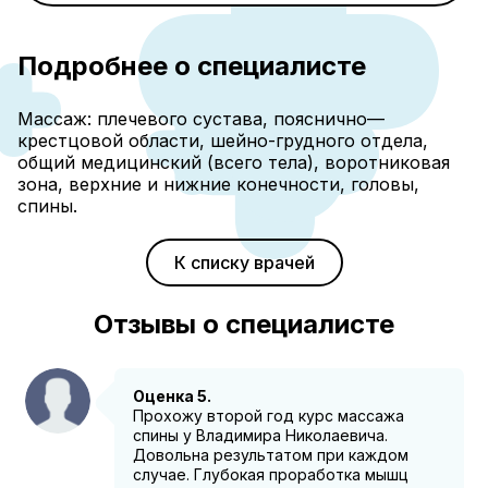
Подробнее о специалисте
Массаж: плечевого сустава, пояснично—
крестцовой области, шейно-грудного отдела,
общий медицинский (всего тела), воротниковая
зона, верхние и нижние конечности, головы,
спины.
К списку врачей
Отзывы о специалисте
Оценка 5.
Прохожу второй год курс массажа
спины у Владимира Николаевича.
Довольна результатом при каждом
случае. Глубокая проработка мышц