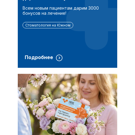
Всем новым пациентам дарим 3000
бонусов на лечение!
Стоматология на Южном
Подробнее