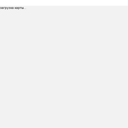
загрузка карты...