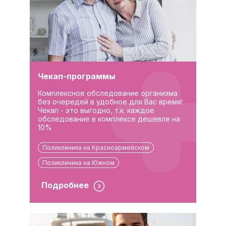
Чекап-программы
Комплексное обследование организма
без очередей в удобное для Вас время!
Чекап - это выгодно, т.к. каждое
обследование в комплексе дешевле на
10%
Поликлиника на Красноармейском
Поликлиника на Южном
Подробнее