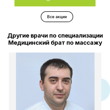
Все акции
Другие врачи по специализации
Медицинский брат по массажу