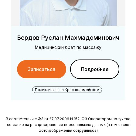
Бердов Руслан Махмадоминович
Медицинский брат по массажу
Записаться
Подробнее
Поликлиника на Красноармейском
В соответствии с ФЗ от 27.07.2006 N 152-ФЗ Оператором получено
согласие на распространение персональных данных (в том числе
фотоизображения сотрудников)