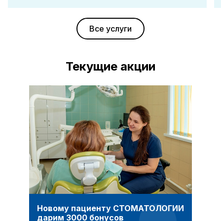
Все услуги
Текущие акции
Новому пациенту СТОМАТОЛОГИИ
дарим 3000 бонусов