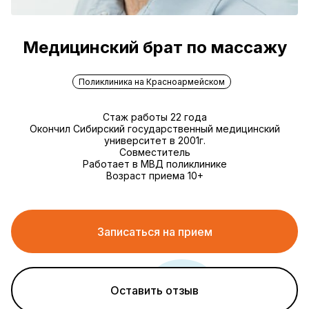
Медицинский брат по массажу
Поликлиника на Красноармейском
Стаж работы 22 года
Окончил Сибирский государственный медицинский
университет в 2001г.
Совместитель
Работает в МВД поликлинике
Возраст приема 10+
Записаться на прием
Оставить отзыв