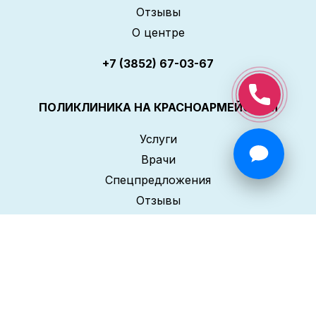
Отзывы
О центре
+7 (3852) 67-03-67
ПОЛИКЛИНИКА НА КРАСНОАРМЕЙСКОМ
Услуги
Врачи
Спецпредложения
Отзывы
О центре
+7 (3852) 67-03-67
ПОЛИКЛИНИКА НА ЮЖНОМ