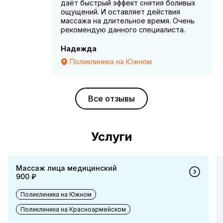
даёт быстрый эффект снятия боливых
ощущений. И оставляет действия
массажа на длительное время. Очень
рекомендую данного специалиста.
Надежда
Поликлиника на Южном
Все отзывы
Услуги
Массаж лица медицинский
900 ₽
Поликлиника на Южном
Поликлиника на Красноармейском