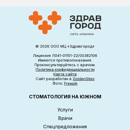
© 2026 ООО МЦ «Здравгород»
Лицензия Л041-01151-22/00382106
Имеются противопоказания.
Проконсультируйтесь с врачом.
Политика конфиденциальности
Карта сайта
Сайт разработан в
GoldenSites
Фото:
Freepik
СТОМАТОЛОГИЯ НА ЮЖНОМ
Услуги
Врачи
Спецпредложения