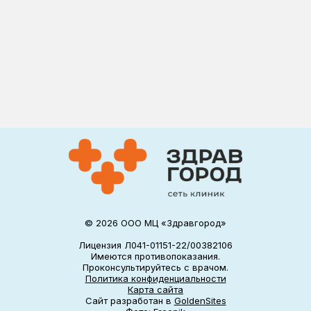
© 2026 ООО МЦ «Здравгород»
Лицензия Л041-01151-22/00382106
Имеются противопоказания.
Проконсультируйтесь с врачом.
Политика конфиденциальности
Карта сайта
Сайт разработан в
GoldenSites