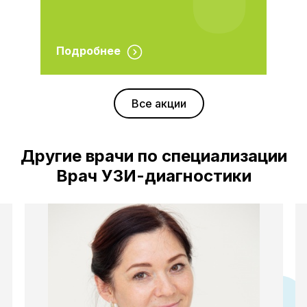
Подробнее
Все акции
Другие врачи по специализации
Врач УЗИ-диагностики