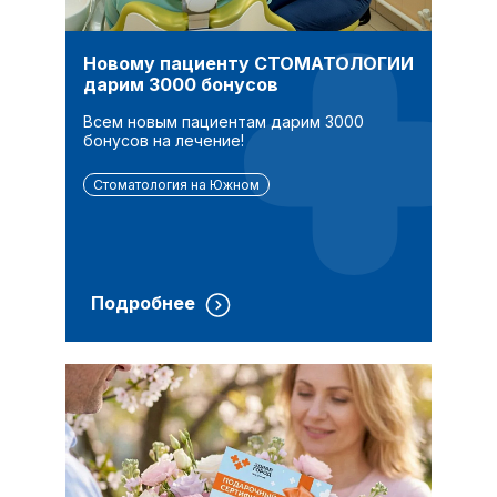
Новому пациенту СТОМАТОЛОГИИ
дарим 3000 бонусов
Всем новым пациентам дарим 3000
бонусов на лечение!
Стоматология на Южном
Подробнее