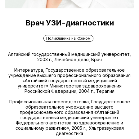
Врач УЗИ-диагностики
Поликлиника на Южном
Алтайский государственный медицинский университет,
2003 г., Лечебное дело, Врач
Интернатура, Государственное образовательное
учреждение высшего профессионального образования
«Алтайский государственный медицинский
университет» Министерства здравоохранения
Российской Федерации, 2004 г., Терапия
Профессиональная переподготовка, Государственное
образовательное учреждение высшего
профессионального образования «Алтайский
государственный медицинский университет
Федерального агентства по здравоохранению и
социальному развитию», 2005 г., Ультразвуковая
диагностика