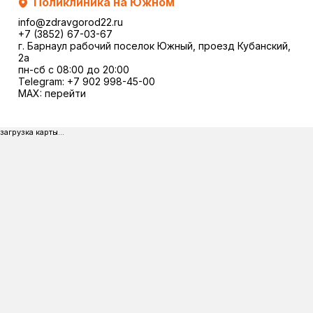
Поликлиника на Южном
info@zdravgorod22.ru
+7 (3852) 67-03-67
г. Барнаул рабочий поселок Южный, проезд Кубанский,
2a
пн-сб с 08:00 до 20:00
Telegram:
+7 902 998-45-00
MAX:
перейти
загрузка карты...