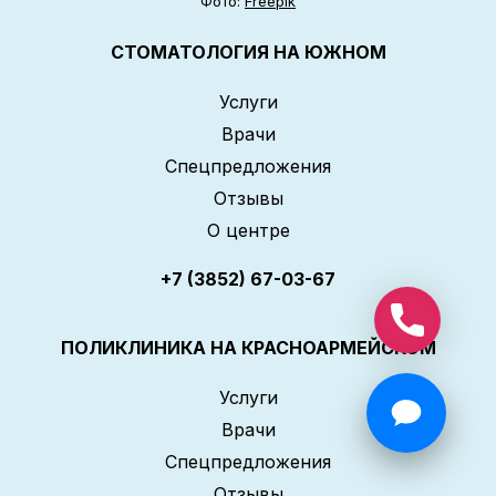
Фото:
Freepik
СТОМАТОЛОГИЯ НА ЮЖНОМ
Услуги
Врачи
Спецпредложения
Отзывы
О центре
+7 (3852) 67-03-67
ПОЛИКЛИНИКА НА КРАСНОАРМЕЙСКОМ
Услуги
Врачи
Спецпредложения
Отзывы