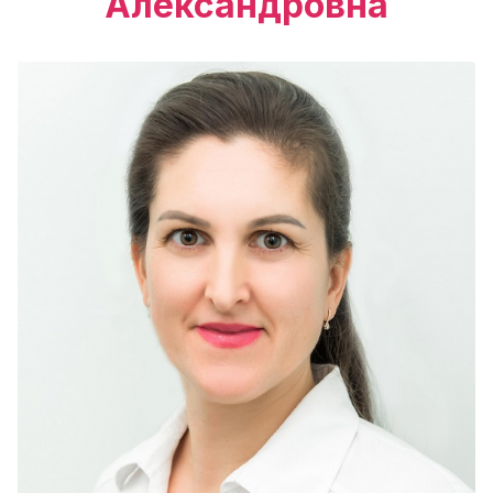
Александровна