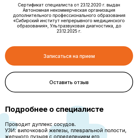
Сертификат специалиста от 23.12.2020 г. выдан
Автономная некоммерческая организация
дополнительного профессионального образования
«Сибирский институт непрерывного медицинского
образования», Ультразвуковая диагностика, до
23.12.2025 г.
Записаться на прием
Оставить отзыв
Подробнее о специалисте
Проводит дуплекс сосудов.
УЗИ: вилочковой железы, плевральной полости,
желчного пузыря с определением его