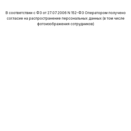
Поликлиника на Южном
В соответствии с ФЗ от 27.07.2006 N 152-ФЗ Оператором получено
согласие на распространение персональных данных (в том числе
фотоизображения сотрудников)