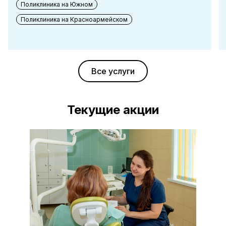
Поликлиника на Южном
Поликлиника на Красноармейском
Все услуги
Текущие акции