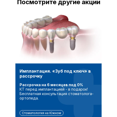
Посмотрите другие акции
Имплантация. «Зуб под ключ» в
рассрочку
Рассрочка на 6 месяцев под 0%
КТ перед имплантацией - в подарок!
Бесплатная консультация стоматолога-
ортопеда.
Стоматология на Южном