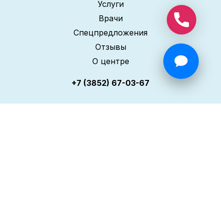
Услуги
Врачи
Спецпредложения
Отзывы
О центре
+7 (3852) 67-03-67
ПОЛИКЛИНИКА НА ЮЖНОМ
Услуги
Врачи
Спецпредложения
Отзывы
О центре
+7 (3852) 67-03-67