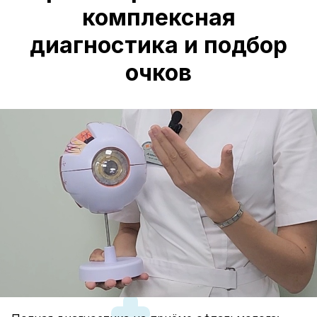
комплексная
диагностика и подбор
очков