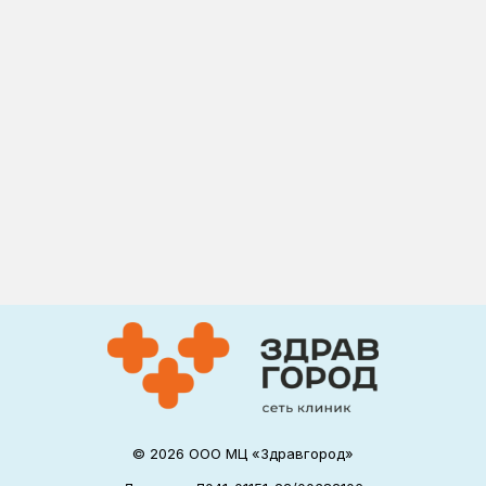
© 2026 ООО МЦ «Здравгород»