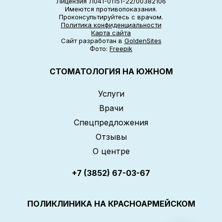
Лицензия Л041-01151-22/00382106
Имеются противопоказания.
Проконсультируйтесь с врачом.
Политика конфиденциальности
Карта сайта
Сайт разработан в
GoldenSites
Фото:
Freepik
СТОМАТОЛОГИЯ НА ЮЖНОМ
Услуги
Врачи
Спецпредложения
Отзывы
О центре
+7 (3852) 67-03-67
ПОЛИКЛИНИКА НА КРАСНОАРМЕЙСКОМ