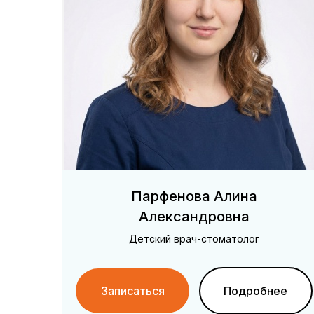
Парфенова Алина
Александровна
Детский врач-стоматолог
Записаться
Подробнее