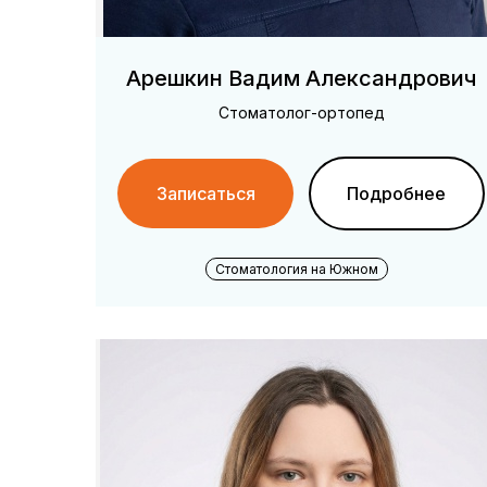
Арешкин Вадим Александрович
Стоматолог-ортопед
Записаться
Подробнее
Стоматология на Южном