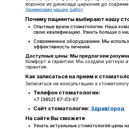
коронок из диоксида циркония до совреме
примерами наших работ
Почему пациенты выбирают нашу с
Опытные врачи стоматологии: Наша ком
свою квалификацию. Узнать больше о на
Современное оборудование: Мы использу
эффективность лечения.
Доступные цены: Мы предлагаем разумны
Комфорт и гарантии: Мы создали уютную ат
гарантия.
Как записаться на прием к стоматоло
Записаться на консультацию к стоматологу
Телефон стоматологии:
+7 (3852) 67-03-67
Сайт стоматологии:
Здравгород
На сайте Вы сможете
Узнать актуальные стоматология цены на