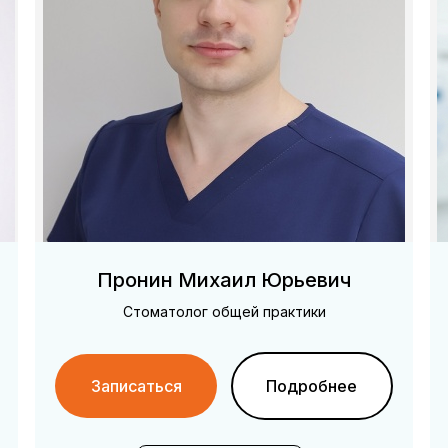
Пронин Михаил Юрьевич
Стоматолог общей практики
Записаться
Подробнее