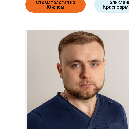
Стоматология на
Поликлин
Южном
Красноарм