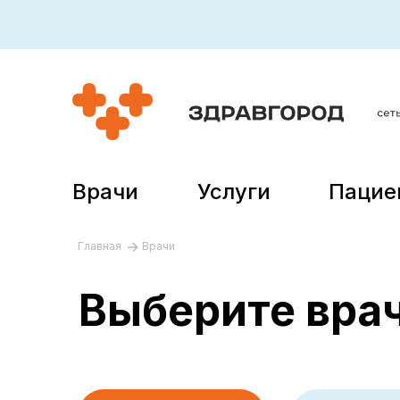
Врачи
Услуги
Пацие
Главная
Врачи
Выберите врач