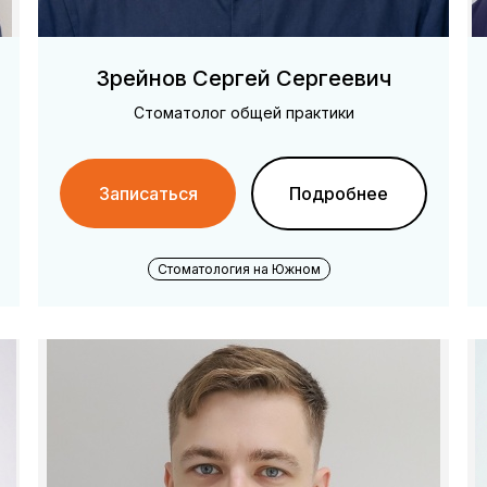
Зрейнов Сергей Сергеевич
Стоматолог общей практики
Записаться
Подробнее
Стоматология на Южном