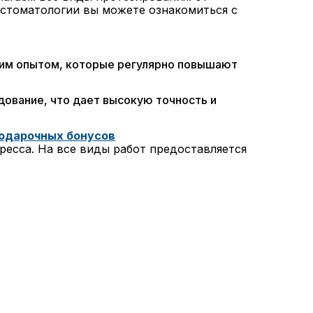
 стоматологии вы можете ознакомиться с
ним опытом, которые регулярно повышают
ование, что дает высокую точность и
одарочных бонусов
ресса. На все виды работ предоставляется