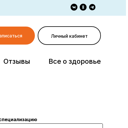
аписаться
Личный кабинет
Отзывы
Все о здоровье
специализацию