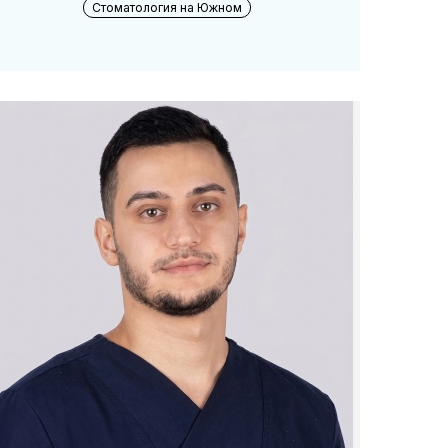
Стоматология на Южном