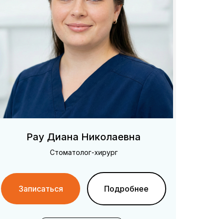
Рау Диана Николаевна
Стоматолог-хирург
Записаться
Подробнее