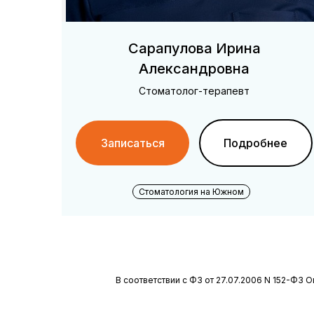
Сарапулова Ирина
Александровна
Стоматолог-терапевт
Записаться
Подробнее
Стоматология на Южном
В соответствии с ФЗ от 27.07.2006 N 152-ФЗ