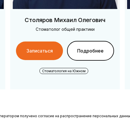
Столяров Михаил Олегович
Стоматолог общей практики
Записаться
Подробнее
Стоматология на Южном
 Оператором получено согласие на распространение персональных данны