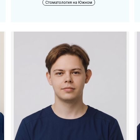
Стоматология на Южном