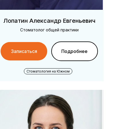
Лопатин Александр Евгеньевич
Стоматолог общей практики
Записаться
Подробнее
Стоматология на Южном