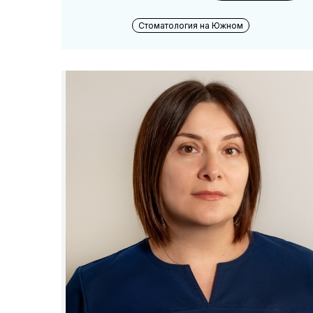
Стоматология на Южном